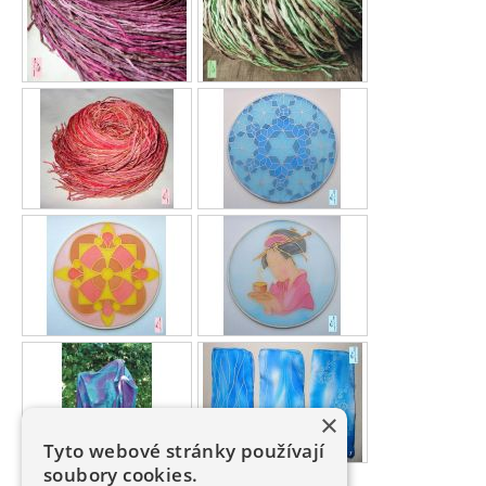
×
Tyto webové stránky používají
soubory cookies.